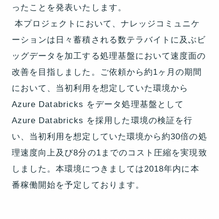
ったことを発表いたします。
本プロジェクトにおいて、ナレッジコミュニケ
ーションは日々蓄積される数テラバイトに及ぶビ
ッグデータを加工する処理基盤において速度面の
改善を目指しました。ご依頼から約1ヶ月の期間
において、当初利用を想定していた環境から
Azure Databricks をデータ処理基盤として
Azure Databricks を採用した環境の検証を行
い、当初利用を想定していた環境から約30倍の処
理速度向上及び8分の1までのコスト圧縮を実現致
しました。本環境につきましては2018年内に本
番稼働開始を予定しております。