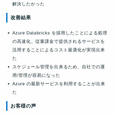
解決したかった
改善結果
Azure Databricks を採用したことによる処理
の高速化、従量課金で提供されるサービスを
活用することによるコスト最適化が実現出来
た
スケジュール管理を出来るため、自社での運
用/管理が容易になった
Azure の最新サービスを利用することが出来
た
お客様の声