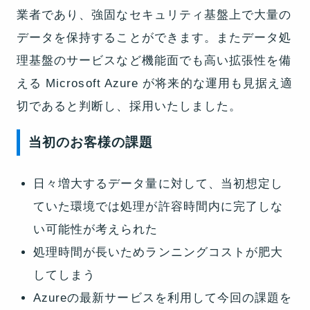
業者であり、強固なセキュリティ基盤上で大量の
データを保持することができます。またデータ処
理基盤のサービスなど機能面でも高い拡張性を備
える Microsoft Azure が将来的な運用も見据え適
切であると判断し、採用いたしました。
当初のお客様の課題
日々増大するデータ量に対して、当初想定し
ていた環境では処理が許容時間内に完了しな
い可能性が考えられた
処理時間が長いためランニングコストが肥大
してしまう
Azureの最新サービスを利用して今回の課題を