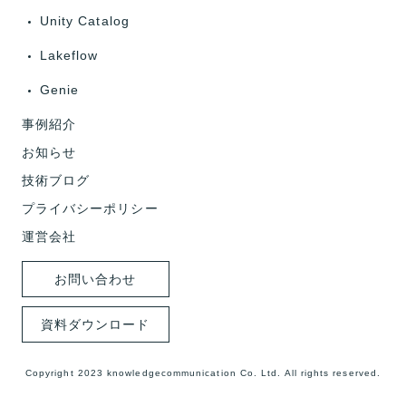
Unity Catalog
Lakeflow
Genie
事例紹介
お知らせ
技術ブログ
プライバシーポリシー
運営会社
お問い合わせ
資料ダウンロード
Copyright 2023 knowledgecommunication Co. Ltd. All rights reserved.