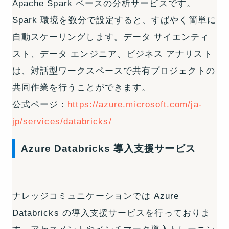
Apache Spark ベースの分析サービスです。
Spark 環境を数分で設定すると、すばやく簡単に
自動スケーリングします。データ サイエンティ
スト、データ エンジニア、ビジネス アナリスト
は、対話型ワークスペースで共有プロジェクトの
共同作業を行うことができます。
公式ページ：
https://azure.microsoft.com/ja-
jp/services/databricks/
Azure Databricks 導入支援サービス
ナレッジコミュニケーションでは Azure
Databricks の導入支援サービスを行っておりま