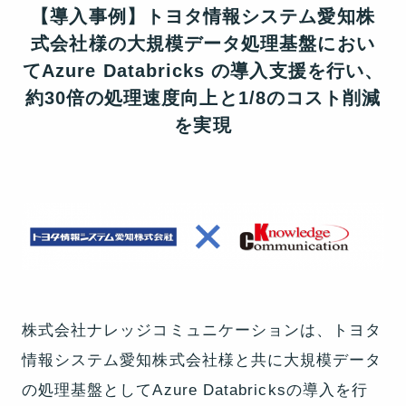
【導入事例】トヨタ情報システム愛知株
式会社様の大規模データ処理基盤におい
てAzure Databricks の導入支援を行い、
約30倍の処理速度向上と1/8のコスト削減
を実現
株式会社ナレッジコミュニケーションは、トヨタ
情報システム愛知株式会社様と共に大規模データ
の処理基盤としてAzure Databricksの導入を行