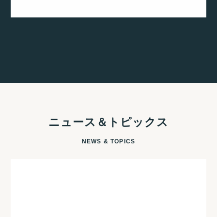
ニュース＆トピックス
NEWS & TOPICS