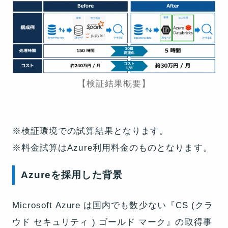
【検証結果概要】
※検証環境での試算結果となります。
※料金試算はAzure利用料金のものとなります。
Azureを採用した背景
Microsoft Azure は国内でも数少ない『CS (クラ
ウド セキュリティ ) ゴールド マーク』の取得事