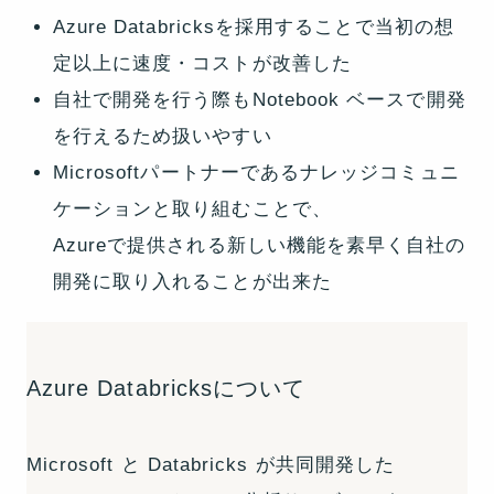
Azure Databricksを採用することで当初の想
定以上に速度・コストが改善した
自社で開発を行う際もNotebook ベースで開発
を行えるため扱いやすい
Microsoftパートナーであるナレッジコミュニ
ケーションと取り組むことで、
Azureで提供される新しい機能を素早く自社の
開発に取り入れることが出来た
Azure Databricksについて
Microsoft と Databricks が共同開発した