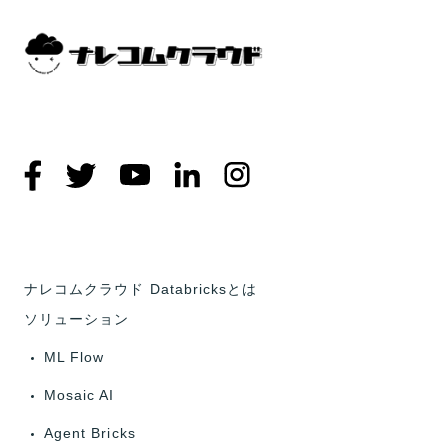
ナレコムクラウド Databricksとは
ソリューション
ML Flow
Mosaic AI
Agent Bricks