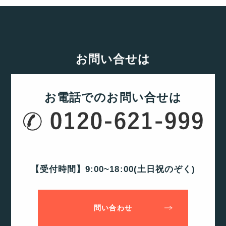
お問い合せは
お電話でのお問い合せは
【受付時間】9:00~18:00(土日祝のぞく)
問い合わせ