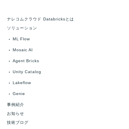
ナレコムクラウド Databricksとは
ソリューション
ML Flow
Mosaic AI
Agent Bricks
Unity Catalog
Lakeflow
Genie
事例紹介
お知らせ
技術ブログ