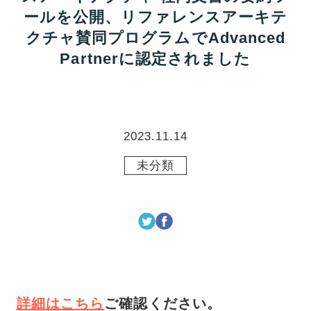
ールを公開、リファレンスアーキテ
クチャ賛同プログラムでAdvanced
Partnerに認定されました
2023.11.14
未分類
詳細はこちら
ご確認ください。