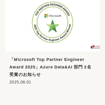
「Microsoft Top Partner Engineer
Award 2025」Azure Data&AI 部門 2名
受賞のお知らせ
2025.08.01