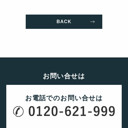
BACK
お問い合せは
お電話でのお問い合せは