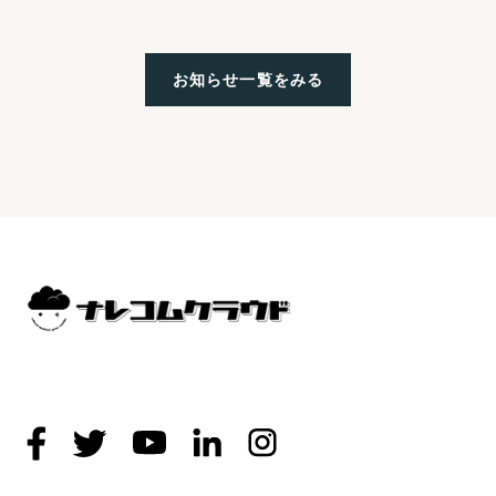
お知らせ一覧をみる