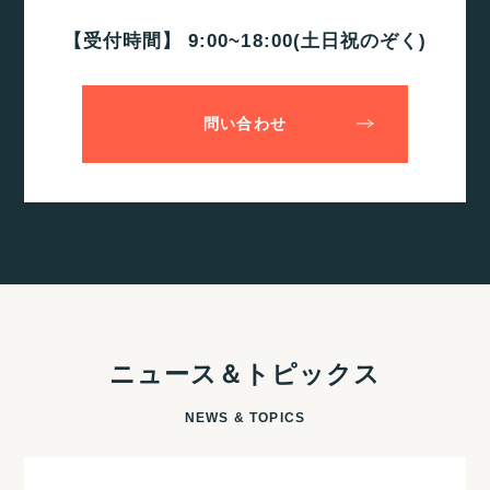
【受付時間】 9:00~18:00(土日祝のぞく)
問い合わせ
ニュース＆トピックス
NEWS & TOPICS