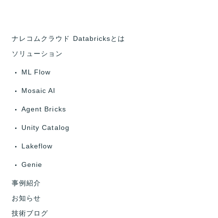
ナレコムクラウド Databricksとは
ソリューション
ML Flow
Mosaic AI
Agent Bricks
Unity Catalog
Lakeflow
Genie
事例紹介
お知らせ
技術ブログ