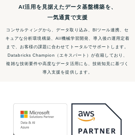
AI活用を見据えたデータ基盤構築を、
一気通貫で支援
コンサルティングから、データ取り込み、BIツール連携、セ
キュアな分析環境構築、AI/機械学習開発、導入後の運用定着
まで、お客様の課題に合わせてトータルでサポートします。
Databricks Champion（エキスパート）が在籍しており、
複雑な技術要件や高度なデータ活用にも、技術知見に基づく
導入支援を提供します。