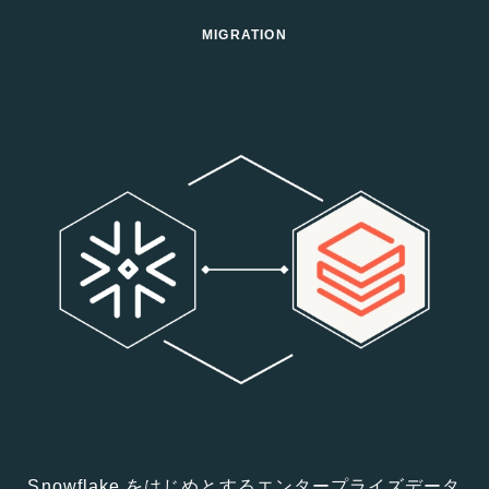
MIGRATION
Snowflake をはじめとするエンタープライズデータ