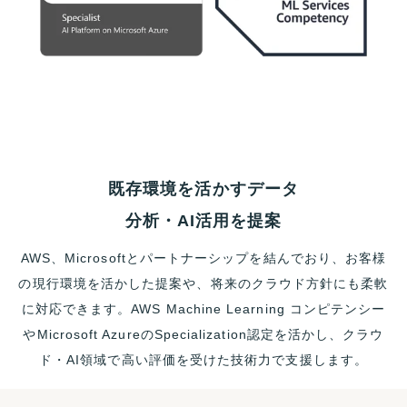
既存環境を活かすデータ
分析・AI活用を提案
AWS、Microsoftとパートナーシップを結んでおり、お客様
の現行環境を活かした提案や、将来のクラウド方針にも柔軟
に対応できます。AWS Machine Learning コンピテンシー
やMicrosoft AzureのSpecialization認定を活かし、クラウ
ド・AI領域で高い評価を受けた技術力で支援します。