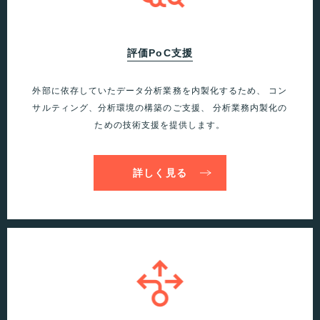
評価PoC支援
外部に依存していたデータ分析業務を内製化するため、
コン
サルティング、分析環境の構築のご支援、
分析業務内製化の
ための技術支援を提供します。
詳しく見る