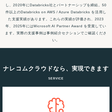
し、2020年にDatabricks社とパートナーシップを締結。50
件以上のDatabricks on AWS / Azure Databricks を活用し
た支援実績があります。これらの実績が評価され、2023
年、2025年にはMicrosoft AI Partner Award を受賞してい
ます。実際の支援事例は事例紹介セクションでご確認くださ
い。
ナレコムクラウドなら、実現できます
SERVICE