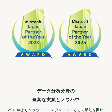
データ分析分野の
豊富な実績とノウハウ
2011年よりクラウドインテグレーターとして活動を開始