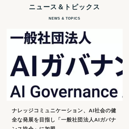
ニュース＆トピックス
NEWS & TOPICS
ナレッジコミュニケーション、AI社会の健
全な発展を目指し「一般社団法人AIガバナ