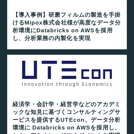
【導入事例】研磨フィルムの製造を手掛
けるMipox株式会社様が高度なデータ分
析環境にDatabricks on AWSを採用
し、分析業務の内製化を実現
経済学・会計学・経営学などのアカデミ
ックな知見に基づくコンサルティングサ
ービスを提供するUTEcon、データ分析
環境に Databricks on AWSを採用し、