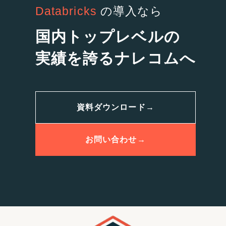
Databricks
の導入なら
国内トップレベルの
実績を誇るナレコムへ
資料ダウンロード
→
お問い合わせ
→