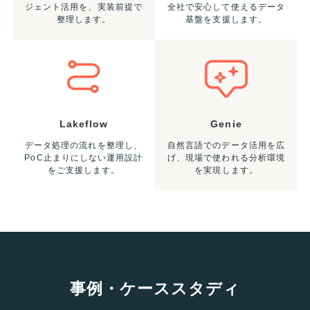
ジェント活用を、実装前提で
全社で安心して使えるデータ
整理します。
基盤を支援します。
Lakeflow
Genie
データ処理の流れを整理し、
自然言語でのデータ活用を広
PoC止まりにしない運用設計
げ、現場で使われる分析環境
をご支援します。
を実現します。
事例・ケーススタディ