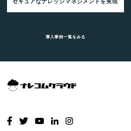
セキュアなナレッジマネジメントを実現
導入事例一覧をみる