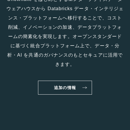
ウェアハウスから Databricks データ・インテリジェ
ンス・プラットフォームへ移行することで、コスト
削減、イノベーションの加速、データプラットフォ
ームの簡素化を実現します。オープンスタンダード
に基づく統合プラットフォーム上で、データ・分
析・AI を共通のガバナンスのもとセキュアに活用で
きます。
追加の情報