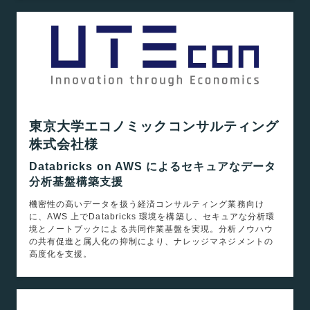
東京大学エコノミックコンサルティング
株式会社様
Databricks on AWS によるセキュアなデータ
分析基盤構築支援
機密性の高いデータを扱う経済コンサルティング業務向け
に、AWS 上でDatabricks 環境を構築し、セキュアな分析環
境とノートブックによる共同作業基盤を実現。分析ノウハウ
の共有促進と属人化の抑制により、ナレッジマネジメントの
高度化を支援。