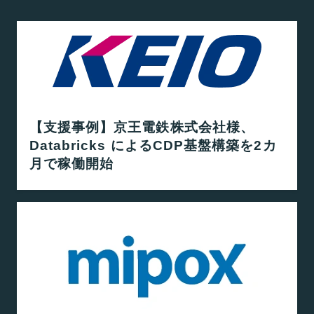
【支援事例】京王電鉄株式会社様、
Databricks によるCDP基盤構築を2カ
月で稼働開始