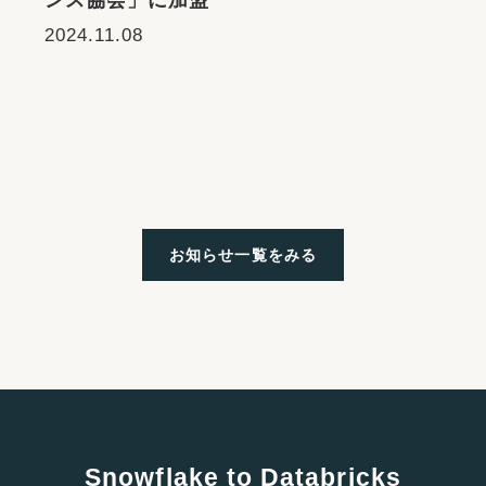
ンス協会」に加盟
2024.11.08
お知らせ一覧をみる
Snowflake to Databricks