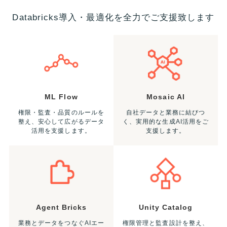
Databricks導入・最適化を全力でご支援致します
ML Flow
Mosaic AI
権限・監査・品質のルールを
自社データと業務に結びつ
整え、安心して広がるデータ
く、実用的な生成AI活用をご
活用を支援します。
支援します。
Agent Bricks
Unity Catalog
業務とデータをつなぐAIエー
権限管理と監査設計を整え、