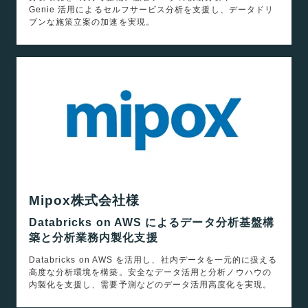
Genie 活用によるセルフサービス分析を支援し、データドリ
ブンな施策立案の加速を実現。
Mipox株式会社様
Databricks on AWS によるデータ分析基盤構
築と分析業務内製化支援
Databricks on AWS を活用し、社内データを一元的に扱える
高度な分析環境を構築。安全なデータ活用と分析ノウハウの
内製化を支援し、需要予測などのデータ活用高度化を実現。