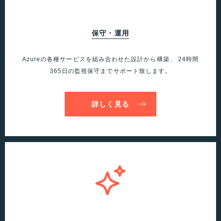
保守・運用
Azureの各種サービスを組み合わせた設計から構築、
24時間
365日の監視保守までサポート致します。
詳しく見る