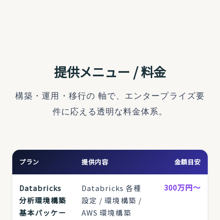
提供メニュー / 料金
構築・運用・移行の 軸で、エンタープライズ要
件に応える透明な料金体系。
プラン
提供内容
金額目安
300万円〜
Databricks
Databricks 各種
分析環境構築
設定 / 環境構築 /
基本パッケー
AWS 環境構築