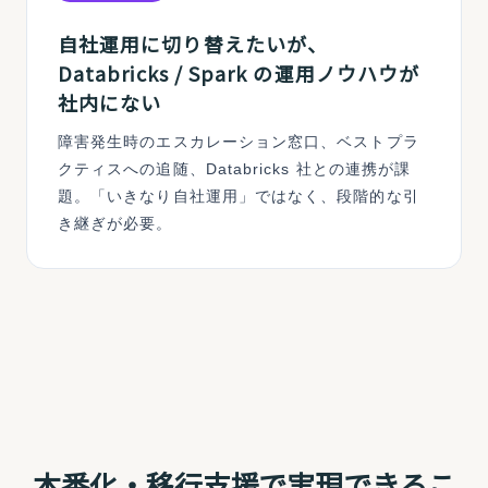
自社運用に切り替えたいが、
Databricks / Spark の運用ノウハウが
社内にない
障害発生時のエスカレーション窓口、ベストプラ
クティスへの追随、Databricks 社との連携が課
題。「いきなり自社運用」ではなく、段階的な引
き継ぎが必要。
本番化・移行支援で実現できるこ