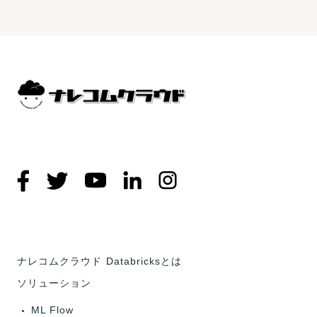
ナレコムクラウド Databricksとは
ソリューション
ML Flow