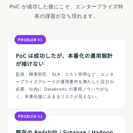
PoC が成功した後にこそ、エンタープライズ特
有の課題が立ち現れます。
PROBLEM 01
PoC は成功したが、本番化の運用設計
が描けない
監視・障害対応・SLA・コスト管理など、エンタ
ープライズグレードの運用要件を満たした設計が
必要。社内に Databricks の運用ノウハウがな
く、本番化後に止まるリスクが見えない。
PROBLEM 02
既存の Redshift / Synapse / Hadoop