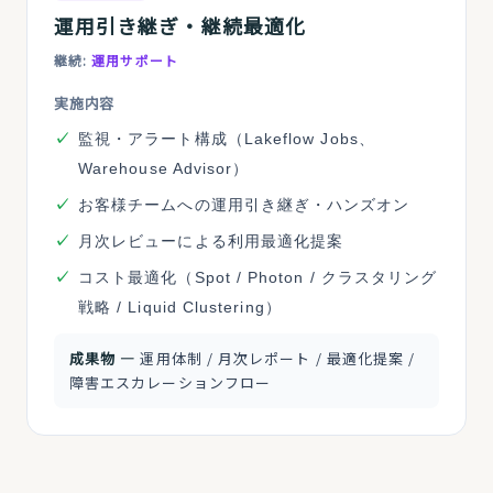
運用引き継ぎ・継続最適化
継続:
運用サポート
実施内容
監視・アラート構成（Lakeflow Jobs、
Warehouse Advisor）
お客様チームへの運用引き継ぎ・ハンズオン
月次レビューによる利用最適化提案
コスト最適化（Spot / Photon / クラスタリング
戦略 / Liquid Clustering）
成果物 ―
運用体制 / 月次レポート / 最適化提案 /
障害エスカレーションフロー