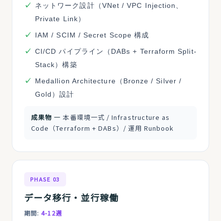
ネットワーク設計（VNet / VPC Injection、
Private Link）
IAM / SCIM / Secret Scope 構成
CI/CD パイプライン（DABs + Terraform Split-
Stack）構築
Medallion Architecture（Bronze / Silver /
Gold）設計
成果物 ―
本番環境一式 / Infrastructure as
Code（Terraform + DABs）/ 運用 Runbook
PHASE 03
データ移行・並行稼働
期間:
4-12週