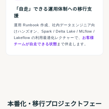
「自走」できる運用体制への移行支
援
運用 Runbook 作成、社内データエンジニア向
けハンズオン、Spark / Delta Lake / MLflow /
Lakeflow の利用最適化レクチャーで、
お客様
チームが自走できる状態
まで伴走します。
本番化・移行プロジェクトフェー