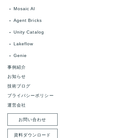
Mosaic AI
Agent Bricks
Unity Catalog
Lakeflow
Genie
事例紹介
お知らせ
技術ブログ
プライバシーポリシー
運営会社
お問い合わせ
資料ダウンロード