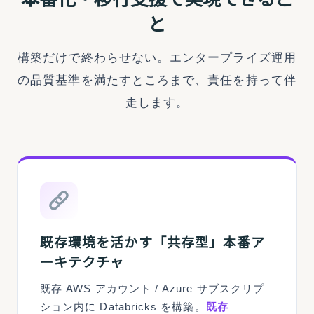
と
構築だけで終わらせない。エンタープライズ運用
の品質基準を満たすところまで、責任を持って伴
走します。
既存環境を活かす「共存型」本番ア
ーキテクチャ
既存 AWS アカウント / Azure サブスクリプ
ション内に Databricks を構築。
既存