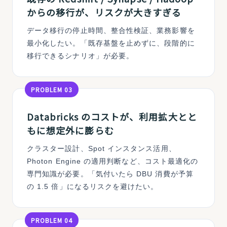
からの移行が、リスクが大きすぎる
データ移行の停止時間、整合性検証、業務影響を
最小化したい。「既存基盤を止めずに、段階的に
移行できるシナリオ」が必要。
PROBLEM 03
Databricks のコストが、利用拡大とと
もに想定外に膨らむ
クラスター設計、Spot インスタンス活用、
Photon Engine の適用判断など、コスト最適化の
専門知識が必要。「気付いたら DBU 消費が予算
の 1.5 倍」になるリスクを避けたい。
PROBLEM 04