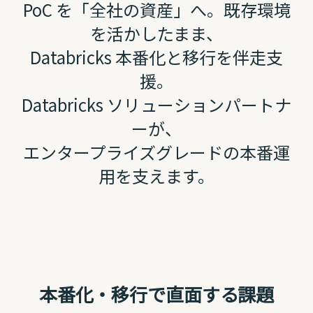
PoC を「全社の資産」へ。既存環境
を活かしたまま、
Databricks 本番化と移行を伴走支
援。
Databricks ソリューションパートナ
ーが、
エンタープライズグレードの本番運
用を支えます。
本番化・移行で直面する課題