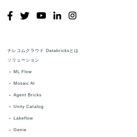
ナレコムクラウド Databricksとは
ソリューション
ML Flow
Mosaic AI
Agent Bricks
Unity Catalog
Lakeflow
Genie